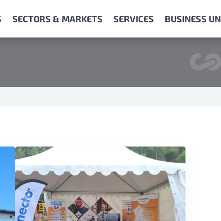
S
SECTORS & MARKETS
SERVICES
BUSINESS UN