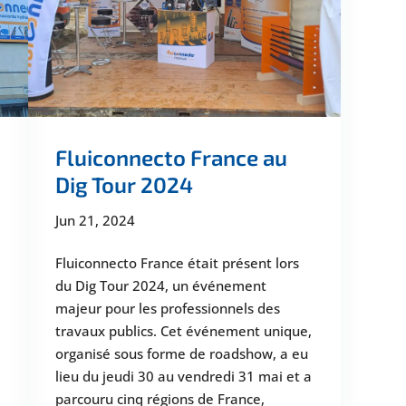
Fluiconnecto France au
Dig Tour 2024
Jun 21, 2024
Fluiconnecto France était présent lors
du Dig Tour 2024, un événement
majeur pour les professionnels des
travaux publics. Cet événement unique,
organisé sous forme de roadshow, a eu
lieu du jeudi 30 au vendredi 31 mai et a
parcouru cinq régions de France,