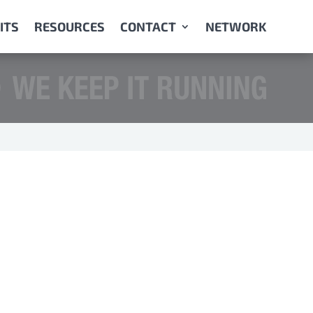
ITS
RESOURCES
CONTACT
NETWORK