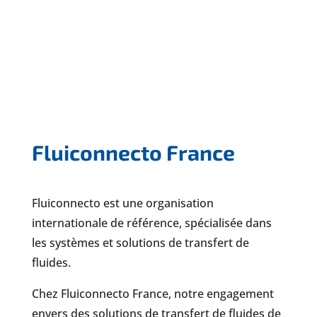
Fluiconnecto France
Fluiconnecto est une organisation
internationale de référence, spécialisée dans
les systèmes et solutions de transfert de
fluides.
Chez Fluiconnecto France, notre engagement
envers des solutions de transfert de fluides de