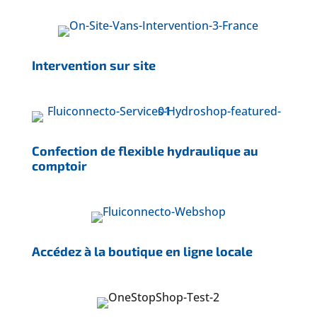
Intervention sur site
Confection de flexible hydraulique au
comptoir
Accédez à la boutique en ligne locale