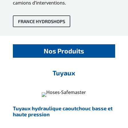
camions d’interventions.
FRANCE HYDROSHOPS
Nos Produits
Tuyaux
Tuyaux hydraulique caoutchouc basse et
haute pression