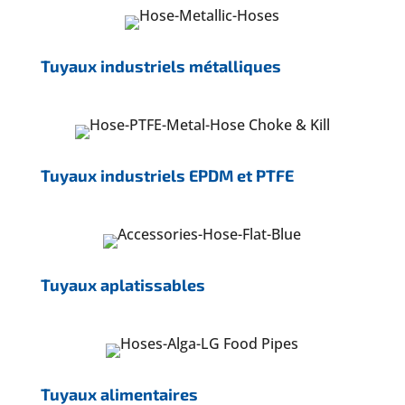
Tuyaux industriels métalliques
Tuyaux industriels EPDM et PTFE
Tuyaux aplatissables
Tuyaux alimentaires