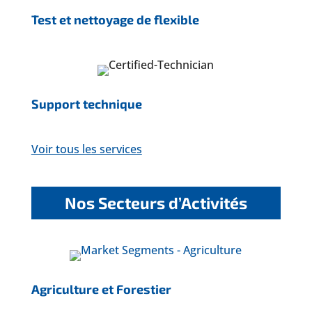
Test et nettoyage de flexible
Support technique
Voir tous les services
Nos Secteurs d’Activités
Agriculture et Forestier