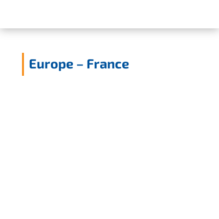
Europe – France