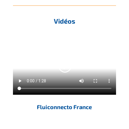
Vidéos
Fluiconnecto France