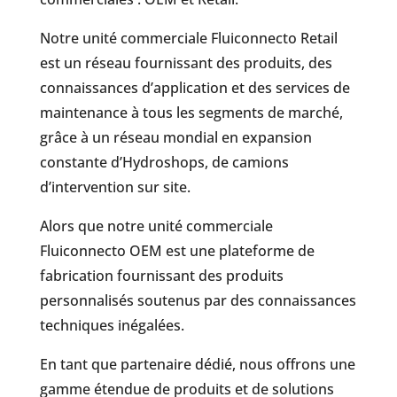
Notre unité commerciale Fluiconnecto Retail
est un réseau fournissant des produits, des
connaissances d’application et des services de
maintenance à tous les segments de marché,
grâce à un réseau mondial en expansion
constante d’Hydroshops, de camions
d’intervention sur site.
Alors que notre unité commerciale
Fluiconnecto OEM est une plateforme de
fabrication fournissant des produits
personnalisés soutenus par des connaissances
techniques inégalées.
En tant que partenaire dédié, nous offrons une
gamme étendue de produits et de solutions