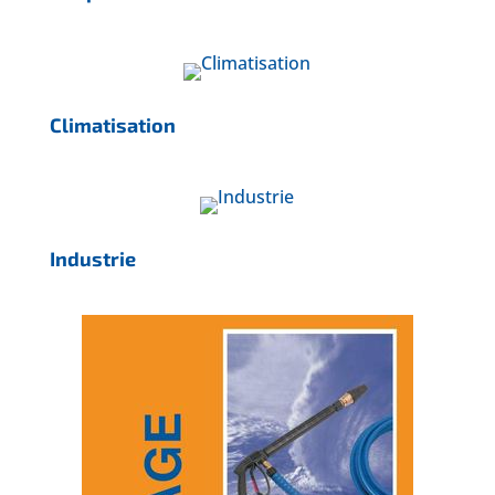
Climatisation
Industrie