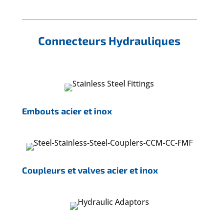
Connecteurs Hydrauliques
Embouts acier et inox
Coupleurs et valves acier et inox