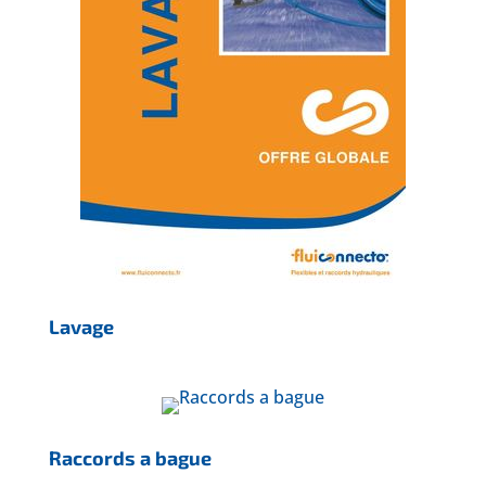
Lavage
Raccords a bague