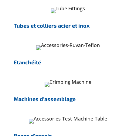
Tubes et colliers acier et inox
Etanchéité
Machines d'assemblage
Bancs d'essais