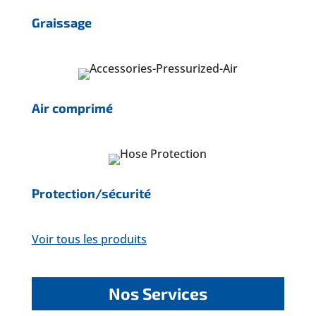
Graissage
Air comprimé
Protection/sécurité
Voir tous les produits
Nos Services