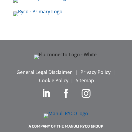
General Legal Disclaimer
|
Privacy Policy
|
Cookie Policy
|
Sitemap
A COMPANY OF THE MANULI RYCO GROUP