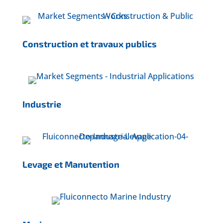
Construction et travaux publics
Industrie
Levage et Manutention