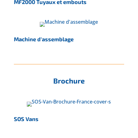
MF2000 Tuyaux et embouts
Machine d'assemblage
Brochure
SOS Vans