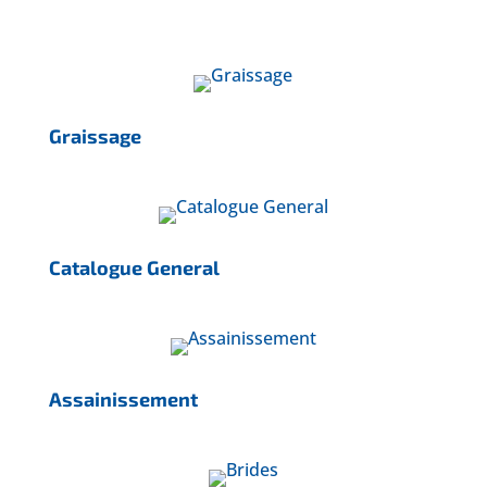
Graissage
Catalogue General
Assainissement