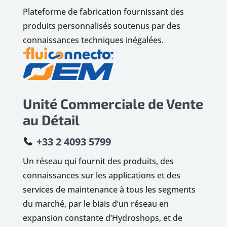
Plateforme de fabrication fournissant des
produits personnalisés soutenus par des
connaissances techniques inégalées.
Unité Commerciale de Vente
au Détail
+33 2 4093 5799
Un réseau qui fournit des produits, des
connaissances sur les applications et des
services de maintenance à tous les segments
du marché, par le biais d’un réseau en
expansion constante d’Hydroshops, et de