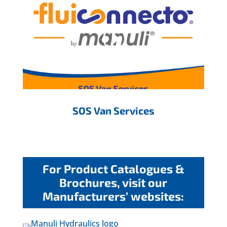
SOS Van Services
For Product Catalogues &
Brochures, visit our
Manufacturers’ websites: