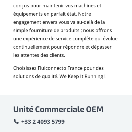
conçus pour maintenir vos machines et
équipements en parfait état. Notre
engagement envers vous va au-delà de la
simple fourniture de produits ; nous offrons
une expérience de service complète qui évolue
continuellement pour répondre et dépasser
les attentes des clients.
Choisissez Fluiconnecto France pour des
solutions de qualité. We Keep It Running !
Unité Commerciale OEM
+33 2 4093 5799