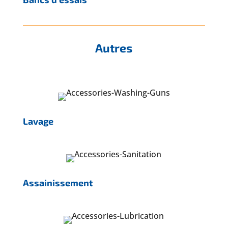
Autres
Lavage
Assainissement