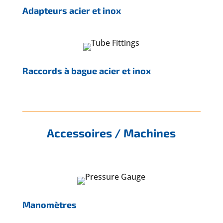
Adapteurs acier et inox
Raccords à bague acier et inox
Accessoires / Machines
Manomètres