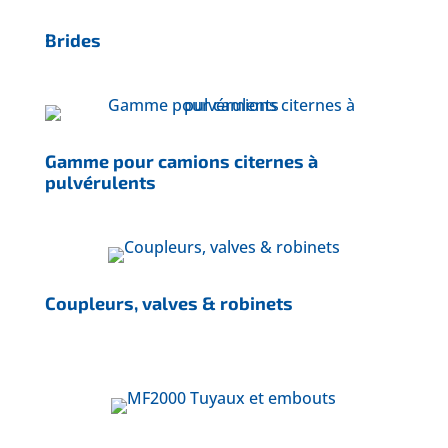
Brides
Gamme pour camions citernes à
pulvérulents
Coupleurs, valves & robinets