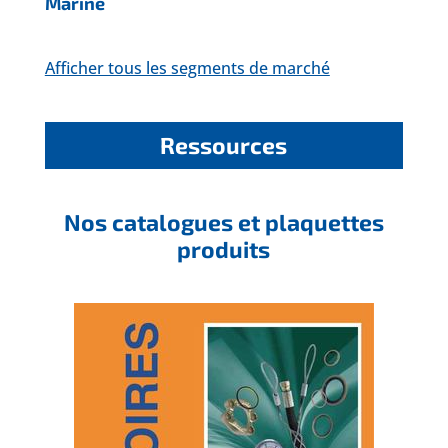
Marine
Afficher tous les segments de marché
Ressources
Nos catalogues et plaquettes
produits