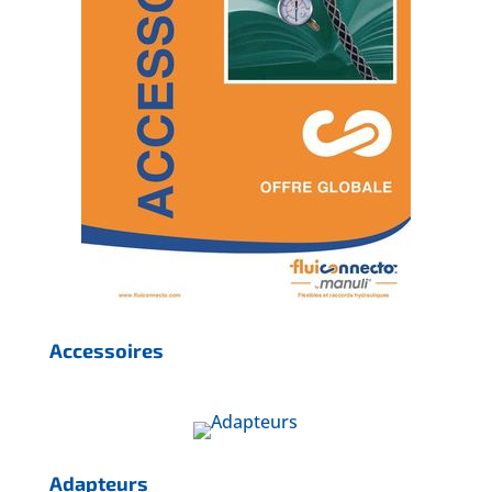
Accessoires
Adapteurs