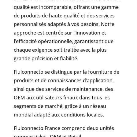
qualité est incomparable, offrant une gamme
de produits de haute qualité et des services
personnalisés adaptés à vos besoins. Notre
approche est centrée sur l’innovation et
l’efficacité opérationnelle, garantissant que
chaque exigence soit traitée avec la plus
grande précision et fiabilité.
Fluiconnecto se distingue par la fourniture de
produits et de connaissances d’application,
ainsi que des services de maintenance, des
OEM aux utilisateurs finaux dans tous les
segments de marché, grâce à un réseau
mondial adapté aux conditions locales.
Fluiconnecto France comprend deux unités
commerciales : OEM et Retail.