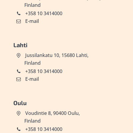
Finland
+358 10 3414000
E-mail
Lahti
Jussilankatu 10, 15680 Lahti,
Finland
+358 10 3414000
E-mail
Oulu
Voudintie 8, 90400 Oulu,
Finland
+358 10 3414000