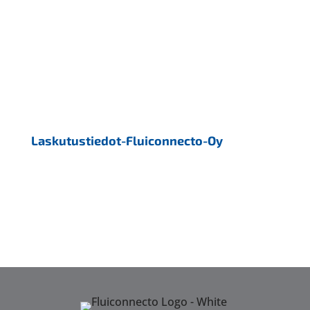
Laskutustiedot-Fluiconnecto-Oy