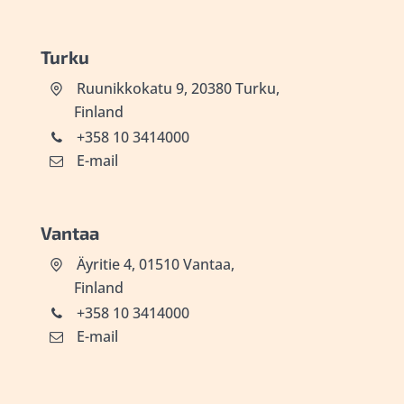
Turku
Ruunikkokatu 9, 20380 Turku,
Finland
+358 10 3414000
E-mail
Vantaa
Äyritie 4, 01510 Vantaa,
Finland
+358 10 3414000
E-mail