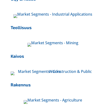
Teollisuus
Kaivos
Rakennus