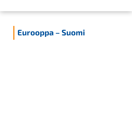
Eurooppa – Suomi