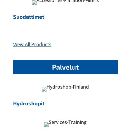
Suodattimet
View All Products
Palvelut
Hydroshopit