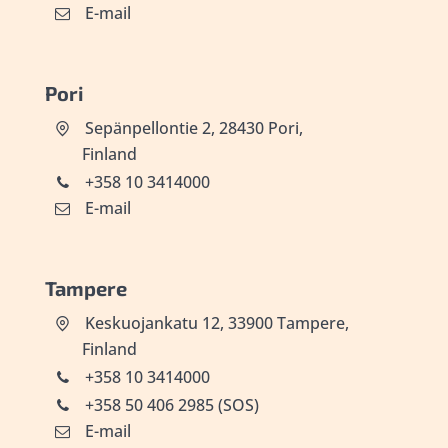
E-mail
Pori
Sepänpellontie 2, 28430 Pori,
Finland
+358 10 3414000
E-mail
Tampere
Keskuojankatu 12, 33900 Tampere,
Finland
+358 10 3414000
+358 50 406 2985 (SOS)
E-mail