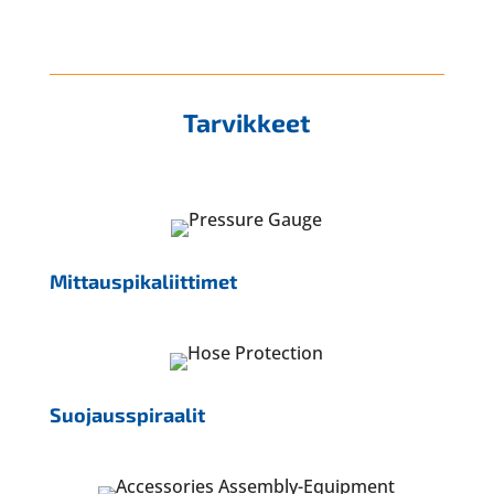
Tarvikkeet
Mittauspikaliittimet
Suojausspiraalit